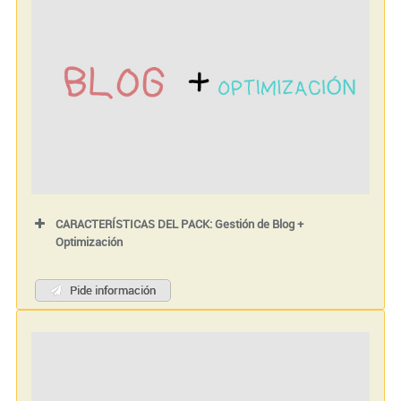
CARACTERÍSTICAS DEL PACK: Gestión de Blog +
Optimización
Pide información