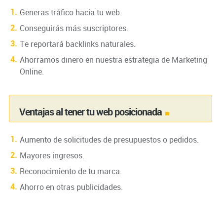
Generas tráfico hacia tu web.
Conseguirás más suscriptores.
Te reportará backlinks naturales.
Ahorramos dinero en nuestra estrategia de Marketing
Online.
Ventajas al tener tu web posicionada
Aumento de solicitudes de presupuestos o pedidos.
Mayores ingresos.
Reconocimiento de tu marca.
Ahorro en otras publicidades.