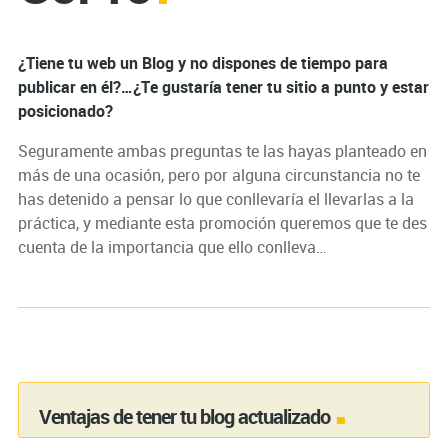
¿Tiene tu web un Blog y no dispones de tiempo para
publicar en él?…¿Te gustaría tener tu sitio a punto y estar
posicionado?
Seguramente ambas preguntas te las hayas planteado en
más de una ocasión, pero por alguna circunstancia no te
has detenido a pensar lo que conllevaría el llevarlas a la
práctica, y mediante esta promoción queremos que te des
cuenta de la importancia que ello conlleva…
Ventajas de tener tu blog actualizado