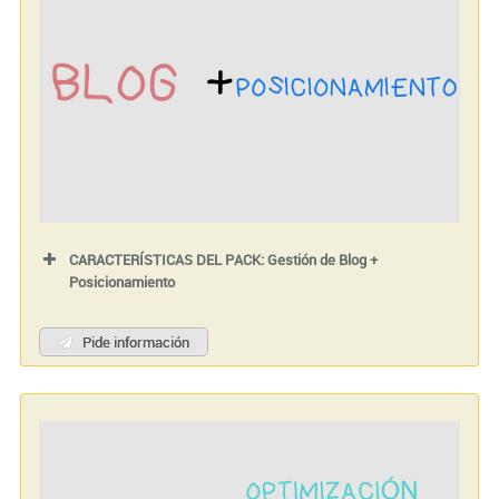
CARACTERÍSTICAS DEL PACK: Gestión de Blog +
Posicionamiento
Pide información