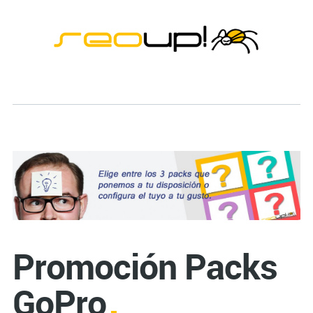
Promoción Packs
GoPro