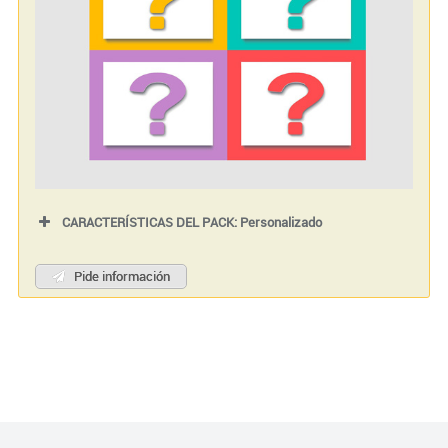
CARACTERÍSTICAS DEL PACK: Personalizado
Pide información