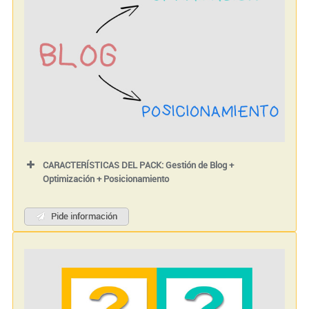
CARACTERÍSTICAS DEL PACK: Gestión de Blog +
Optimización + Posicionamiento
Pide información