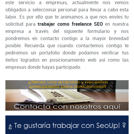
este servicio a empresas, actualmente nos vemos
obligados a seleccionar personal para llevar a cabo esta
labor. Es por ello que te animamos a que nos envíes tu
solicitud para
trabajar como freelance SEO
en
nuestra
empresa
a través del siguiente formulario y nos
pondremos en contacto contigo a la mayor brevedad
posible. Recuerda que cuando contactemos contigo te
pediremos un portafolio donde podamos verificar tus
éxitos logrados en
posicionamiento web
así como las
empresas donde hayas participado.