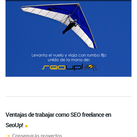
Ventajas de trabajar como SEO freelance en
SeoUp!
Conseguirás proyectos.