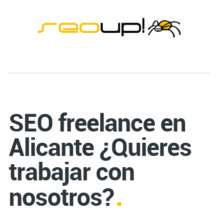
SEO freelance en
Alicante ¿Quieres
trabajar con
nosotros?