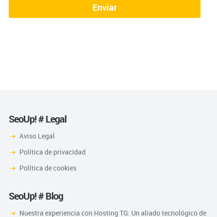
SeoUp! # Legal
Aviso Legal
Política de privacidad
Política de cookies
SeoUp! # Blog
Nuestra experiencia con Hosting TG: Un aliado tecnológico de