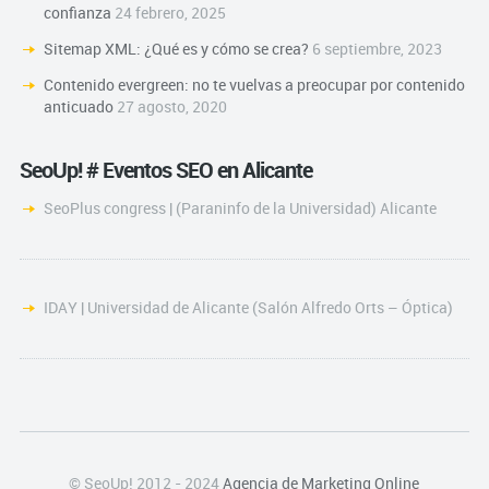
confianza
24 febrero, 2025
Sitemap XML: ¿Qué es y cómo se crea?
6 septiembre, 2023
Contenido evergreen: no te vuelvas a preocupar por contenido
anticuado
27 agosto, 2020
SeoUp! # Eventos SEO en Alicante
SeoPlus congress | (Paraninfo de la Universidad) Alicante
IDAY | Universidad de Alicante (Salón Alfredo Orts – Óptica)
© SeoUp! 2012 - 2024
Agencia de Marketing Online