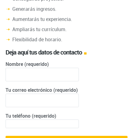
Generarás ingresos.
Aumentarás tu experiencia.
Ampliarás tu currículum.
Flexibilidad de horario.
Deja aquí tus datos de contacto
Nombre (requerido)
Tu correo electrónico (requerido)
Tu teléfono (requerido)