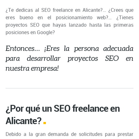
¿Te dedicas al SEO
freelance
en Alicante?… ¿Crees que
eres bueno en el posicionamiento web?… ¿Tienes
proyectos SEO que hayas lanzado hasta las primeras
posiciones en Google?
Entonces… ¡Eres la persona adecuada
para desarrollar proyectos SEO en
nuestra empresa!
¿Por qué un SEO freelance en
Alicante?
Debido a la gran demanda de solicitudes para prestar