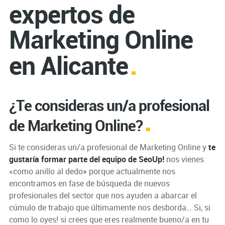
expertos de
Marketing Online
en Alicante
¿Te consideras un/a profesional
de Marketing Online?
Si te consideras un/a profesional de Marketing Online y
te
gustaría formar parte del equipo de SeoUp!
nos vienes
«como anillo al dedo» porque actualmente nos
encontramos en fase de búsqueda de nuevos
profesionales del sector que nos ayuden a abarcar el
cúmulo de trabajo que últimamente nos desborda… Si, si
como lo oyes! si crees que eres realmente bueno/a en tu