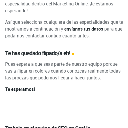
especialidad dentro del Marketing Online, ¡te estamos
esperando!
Así que selecciona cualquiera de las especialidades que te
mostramos a continuación y
envíanos tus datos
para que
podamos contactar contigo cuanto antes.
Te has quedado flipado/a eh!
Pues espera a que seas parte de nuestro equipo porque
vas a flipar en colores cuando conozcas realmente todas
las proezas que podemos llegar a hacer juntos.
Te esperamos!