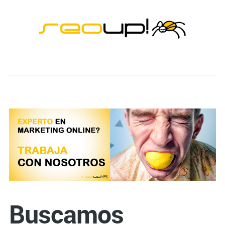
Buscamos