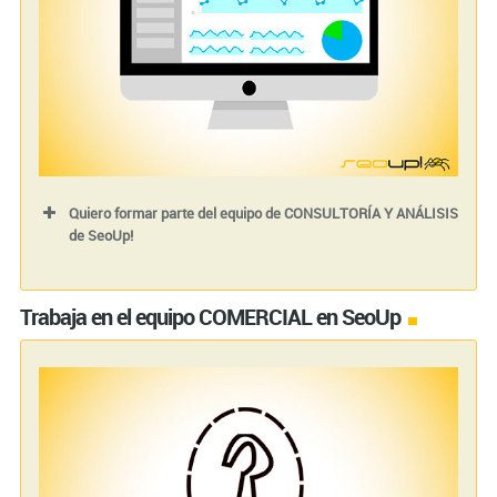
Quiero formar parte del equipo de CONSULTORÍA Y ANÁLISIS
de SeoUp!
Nombre (requerido)
Trabaja en el equipo COMERCIAL en SeoUp
Tu correo electrónico (requerido)