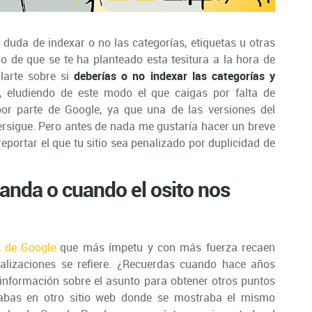
duda de indexar o no las categorías, etiquetas u otras
o de que se te ha planteado esta tesitura a la hora de
blarte sobre si
deberías o no indexar las categorías y
, eludiendo de este modo el que caigas por falta de
por parte de Google, ya que una de las versiones del
rsigue. Pero antes de nada me gustaría hacer un breve
portar el que tu sitio sea penalizado por duplicidad de
anda o cuando el osito nos
s de Google
que más ímpetu y con más fuerza recaen
nalizaciones se refiere. ¿Recuerdas cuando hace años
información sobre el asunto para obtener otros puntos
izabas en otro sitio web donde se mostraba el mismo