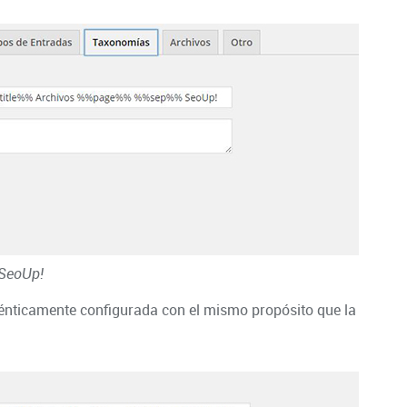
 SeoUp!
énticamente configurada con el mismo propósito que la