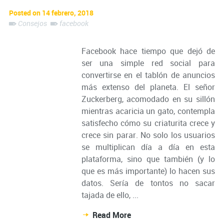
Posted on 14 febrero, 2018
Consejos
facebook
Facebook hace tiempo que dejó de
ser una simple red social para
convertirse en el tablón de anuncios
más extenso del planeta. El señor
Zuckerberg, acomodado en su sillón
mientras acaricia un gato, contempla
satisfecho cómo su criaturita crece y
crece sin parar. No solo los usuarios
se multiplican día a día en esta
plataforma, sino que también (y lo
que es más importante) lo hacen sus
datos. Sería de tontos no sacar
tajada de ello, ...
Read More