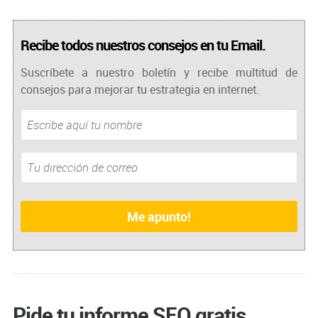
Recibe todos nuestros consejos en tu Email.
Suscríbete a nuestro boletín y recibe multitud de
consejos para mejorar tu estrategia en internet.
Pide tu informe SEO gratis