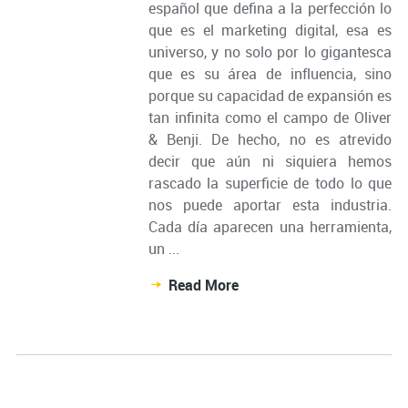
español que defina a la perfección lo
que es el marketing digital, esa es
universo, y no solo por lo gigantesca
que es su área de influencia, sino
porque su capacidad de expansión es
tan infinita como el campo de Oliver
& Benji. De hecho, no es atrevido
decir que aún ni siquiera hemos
rascado la superficie de todo lo que
nos puede aportar esta industria.
Cada día aparecen una herramienta,
un ...
Read More