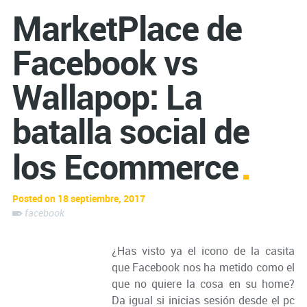
MarketPlace de
Facebook vs
Wallapop: La
batalla social de
los Ecommerce
Posted on 18 septiembre, 2017
facebook
¿Has visto ya el icono de la casita
que Facebook nos ha metido como el
que no quiere la cosa en su home?
Da igual si inicias sesión desde el pc