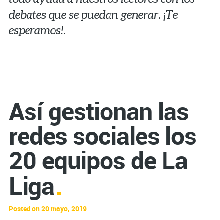
debates que se puedan generar. ¡Te
esperamos!.
Así gestionan las
redes sociales los
20 equipos de La
Liga
Posted on 20 mayo, 2019