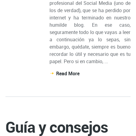
profesional del Social Media (uno de
los de verdad), que se ha perdido por
internet y ha terminado en nuestro
humilde blog. En ese caso,
seguramente todo lo que vayas a leer
a continuación ya lo sepas, sin
embargo, quédate, siempre es bueno
recordar lo útil y necesario que es tu
papel. Pero si en cambio, ...
Read More
Guía y consejos