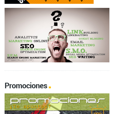
Promociones