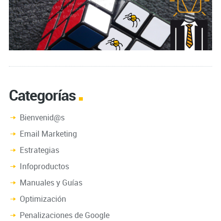
Categorías
Bienvenid@s
Email Marketing
Estrategias
Infoproductos
Manuales y Guías
Optimización
Penalizaciones de Google