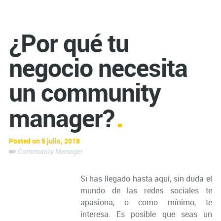
¿Por qué tu
negocio necesita
un community
manager?
Posted on 5 julio, 2018
Community Manager
Si has llegado hasta aquí, sin duda el
mundo de las redes sociales te
apasiona, o como mínimo, te
interesa. Es posible que seas un