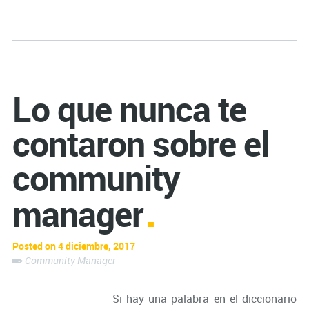
Lo que nunca te
contaron sobre el
community
manager
Posted on 4 diciembre, 2017
Community Manager
Si hay una palabra en el diccionario