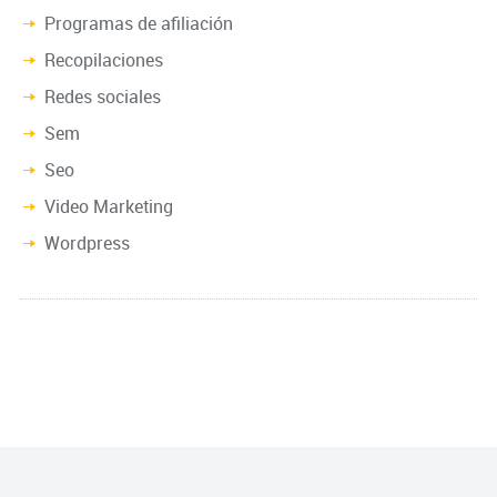
Programas de afiliación
Recopilaciones
Redes sociales
Sem
Seo
Video Marketing
Wordpress