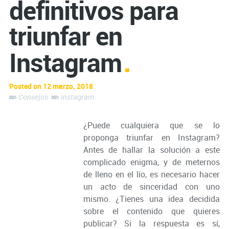
definitivos para
triunfar en
Instagram
Posted on 12 marzo, 2018
Consejos
instagram
¿Puede cualquiera que se lo
proponga triunfar en Instagram?
Antes de hallar la solución a este
complicado enigma, y de meternos
de lleno en el lío, es necesario hacer
un acto de sinceridad con uno
mismo. ¿Tienes una idea decidida
sobre el contenido que quieres
publicar? Si la respuesta es sí,