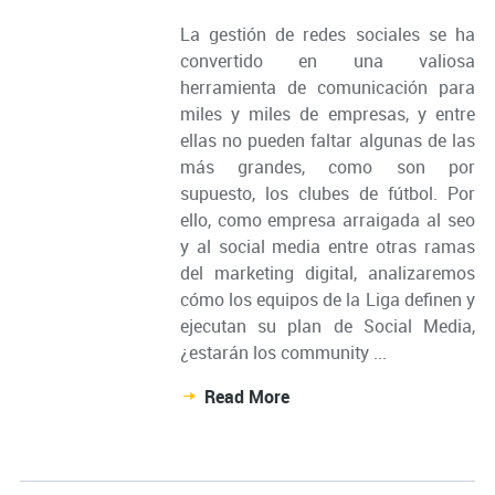
La gestión de redes sociales se ha
convertido en una valiosa
herramienta de comunicación para
miles y miles de empresas, y entre
ellas no pueden faltar algunas de las
más grandes, como son por
supuesto, los clubes de fútbol. Por
ello, como empresa arraigada al seo
y al social media entre otras ramas
del marketing digital, analizaremos
cómo los equipos de la Liga definen y
ejecutan su plan de Social Media,
¿estarán los community ...
Read More