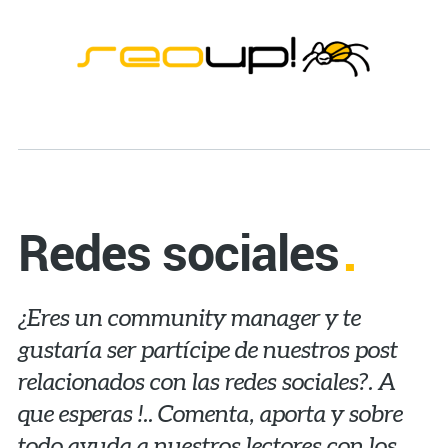
Redes sociales
¿Eres un community manager y te
gustaría ser partícipe de nuestros post
relacionados con las redes sociales?. A
que esperas !.. Comenta, aporta y sobre
todo ayuda a nuestros lectores con los