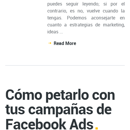
puedes seguir leyendo; si por el
contrario, es no, vuelve cuando la
tengas. Podemos aconsejarte en
cuanto a estrategias de marketing,
ideas ...
Read More
Cómo petarlo con
tus campañas de
Facebook Ads