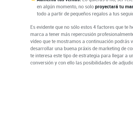
en algún momento, no solo
proyectará tu ma
todo a partir de pequeños regalos a tus segui
Es evidente que no sólo estos 4 factores que te 
marca a tener más repercusión profesionalmente 
vídeo que te mostramos a continuación podrás vis
desarrollar una buena práxis de marketing de cont
te interesa este tipo de estrategia para llegar a
conversión y con ello las posibilidades de adjudi