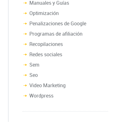
Manuales y Guías
Optimización
Penalizaciones de Google
Programas de afiliación
Recopilaciones
Redes sociales
Sem
Seo
Video Marketing
Wordpress