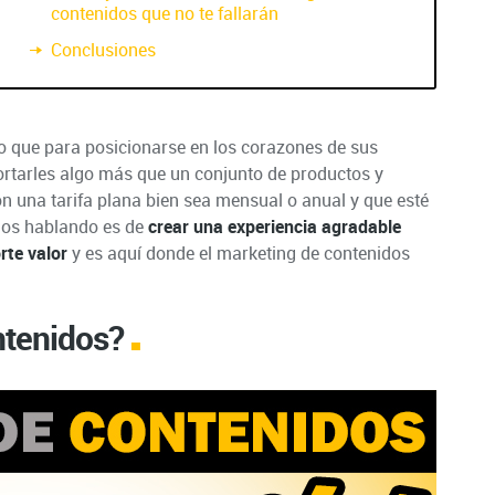
contenidos que no te fallarán
Conclusiones
 que para posicionarse en los corazones de sus
aportarles algo más que un conjunto de productos y
n una tarifa plana bien sea mensual o anual y que esté
amos hablando es de
crear una experiencia agradable
rte valor
y es aquí donde el marketing de contenidos
ntenidos?