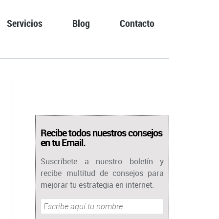
Servicios
Blog
Contacto
Recibe todos nuestros consejos
en tu Email.
Suscríbete a nuestro boletín y
recibe multitud de consejos para
mejorar tu estrategia en internet.