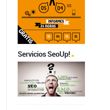
Servicios SeoUp!