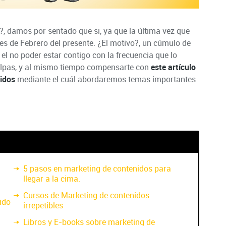
, damos por sentado que si, ya que la última vez que
s de Febrero del presente. ¿El motivo?, un cúmulo de
el no poder estar contigo con la frecuencia que lo
ulpas, y al mismo tiempo compensarte con
este artículo
idos
mediante el cuál abordaremos temas importantes
5 pasos en marketing de contenidos para
llegar a la cima.
Cursos de Marketing de contenidos
ido
irrepetibles
Libros y E-books sobre marketing de