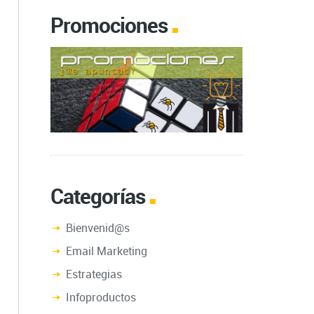
Promociones
Categorías
Bienvenid@s
Email Marketing
Estrategias
Infoproductos