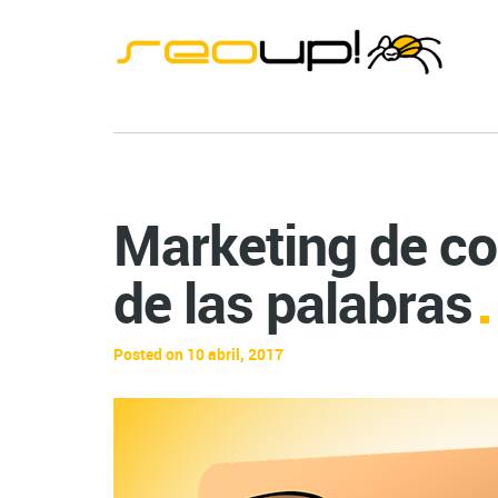
Marketing de con
de las palabras
Posted on 10 abril, 2017