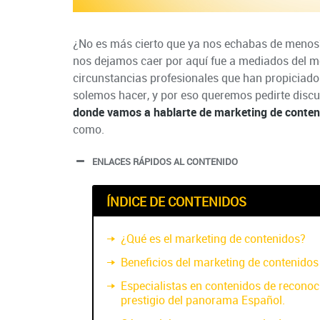
¿No es más cierto que ya nos echabas de menos?
nos dejamos caer por aquí fue a mediados del me
circunstancias profesionales que han propiciado 
solemos hacer, y por eso queremos pedirte disc
donde vamos a hablarte de marketing de conten
como.
ENLACES RÁPIDOS AL CONTENIDO
ÍNDICE DE CONTENIDOS
¿Qué es el marketing de contenidos?
Beneficios del marketing de contenidos
Especialistas en contenidos de reconoc
prestigio del panorama Español.