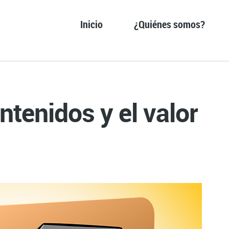
Inicio
¿Quiénes somos?
tenidos y el valor