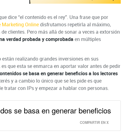
e dice “el contenido es el rey”. Una frase que por
 Marketing Online
disfrutamos repetirla al máximo,
 de clientes. Pero más allá de sonar a veces a extorsión
una verdad probada y comprobada
en múltiples
 están realizando grandes inversiones en sus
, es que esta se enmarca en aportar valor antes de pedir
ntenidos se basa en generar beneficios a los lectores
terés y a cambio lo único que se les pide es que
de tratar con IPs y empezar a hablar con personas.
dos se basa en generar beneficios
COMPARTIR EN X