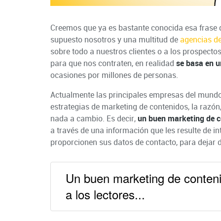
Creemos que ya es bastante conocida esa frase qu
supuesto nosotros y una multitud de
agencias de
sobre todo a nuestros clientes o a los prospectos
para que nos contraten, en realidad
se basa en 
ocasiones por millones de personas.
Actualmente las principales empresas del mundo
estrategias de marketing de contenidos, la razón
nada a cambio. Es decir,
un buen marketing de co
a través de una información que les resulte de in
proporcionen sus datos de contacto, para dejar 
Un buen marketing de conteni
a los lectores...