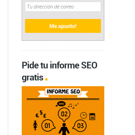
Pide tu informe SEO
gratis