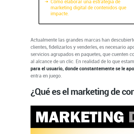
Cómo elaborar una estrategia de
marketing digital de contenidos que
impacte.
Actualmente las grandes marcas han descubierto
clientes, fidelizarlos y venderles, es necesario 
servicios agrupados en paquetes, que cuenten co
al alcance de un clic. En realidad de lo que est
para el usuario, donde constantemente se le apo
entra en juego.
¿Qué es el marketing de co