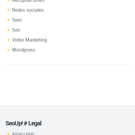
Recopilaciones
Redes sociales
Sem
Seo
Video Marketing
Wordpress
SeoUp! # Legal
Aviso Legal