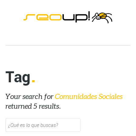
Tag
Your search for
Comunidades Sociales
returned 5 results.