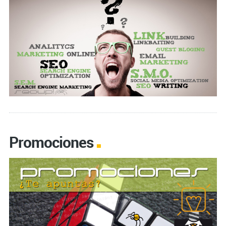
Promociones