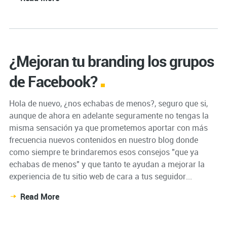
¿Mejoran tu branding los grupos
de Facebook?
Hola de nuevo, ¿nos echabas de menos?, seguro que si,
aunque de ahora en adelante seguramente no tengas la
misma sensación ya que prometemos aportar con más
frecuencia nuevos contenidos en nuestro blog donde
como siempre te brindaremos esos consejos "que ya
echabas de menos" y que tanto te ayudan a mejorar la
experiencia de tu sitio web de cara a tus seguidor...
Read More