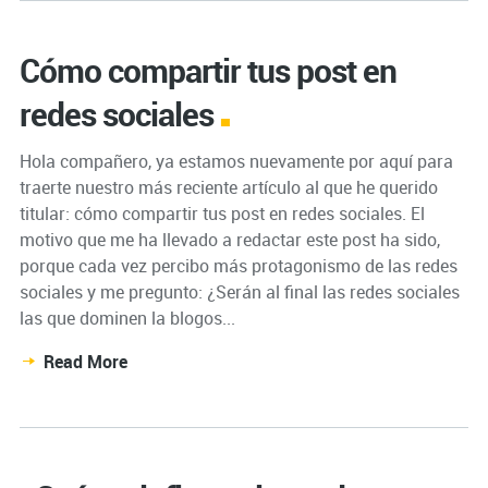
Cómo compartir tus post en
redes sociales
Hola compañero, ya estamos nuevamente por aquí para
traerte nuestro más reciente artículo al que he querido
titular: cómo compartir tus post en redes sociales. El
motivo que me ha llevado a redactar este post ha sido,
porque cada vez percibo más protagonismo de las redes
sociales y me pregunto: ¿Serán al final las redes sociales
las que dominen la blogos...
Read More