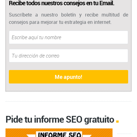
Recibe todos nuestros consejos en tu Email.
Suscríbete a nuestro boletín y recibe multitud de
consejos para mejorar tu estrategia en internet.
Pide tu informe SEO gratuito