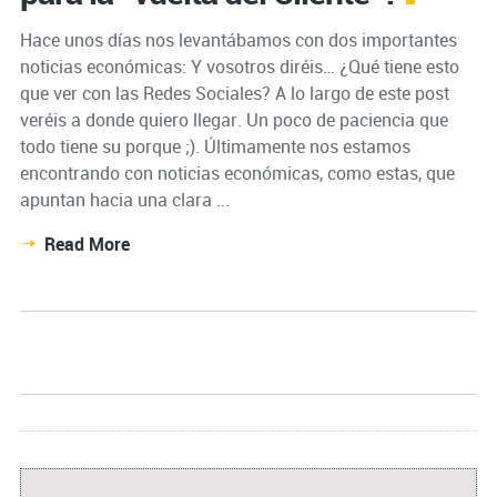
Hace unos días nos levantábamos con dos importantes
noticias económicas: Y vosotros diréis… ¿Qué tiene esto
que ver con las Redes Sociales? A lo largo de este post
veréis a donde quiero llegar. Un poco de paciencia que
todo tiene su porque ;). Últimamente nos estamos
encontrando con noticias económicas, como estas, que
apuntan hacia una clara ...
Read More