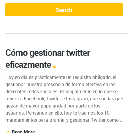
Cómo gestionar twitter
eficazmente
Hoy en día es prácticamente un requisito obligado, el
gestionar nuestra presencia de forma efectiva en las
diferentes redes sociales. Principalmente en lo que se
refiere a Facebook, Twitter e Instagram, que son las que
gozan de mayor popularidad por parte de los
usuarios. Pensando en ello, hoy te traemos los 10
mandamientos para triunfar y gestionar Twitter como ...
Read More