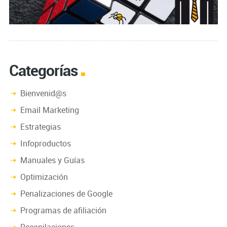
Categorías
Bienvenid@s
Email Marketing
Estrategias
Infoproductos
Manuales y Guías
Optimización
Penalizaciones de Google
Programas de afiliación