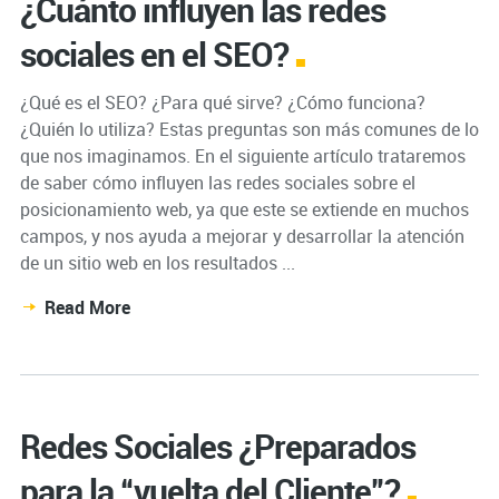
¿Cuánto influyen las redes
sociales en el SEO?
¿Qué es el SEO? ¿Para qué sirve? ¿Cómo funciona?
¿Quién lo utiliza? Estas preguntas son más comunes de lo
que nos imaginamos. En el siguiente artículo trataremos
de saber cómo influyen las redes sociales sobre el
posicionamiento web, ya que este se extiende en muchos
campos, y nos ayuda a mejorar y desarrollar la atención
de un sitio web en los resultados ...
Read More
Redes Sociales ¿Preparados
para la “vuelta del Cliente”?