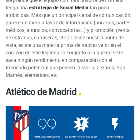
sorprende que el equipo con más historia de Primera
tenga una
estrategia de Social Media
tan poco
ambiciosa. Más que un principal canal de comunicación,
parece un mero altavoz de información (horarios, partes
médicos, anuncios, convocatorias…) y promoción (venta
de entradas, camiseras, etc.). Desde nuestro punto de
vista, existe una materia prima de mucho valor en el
corazón de este legendario conjunto a la que no se le
saca ningún rendimiento en comparación con el
tremendo potencial que poseen: historia, Lezama, San
Mamés, efemérides, etc.
Atlético de Madrid