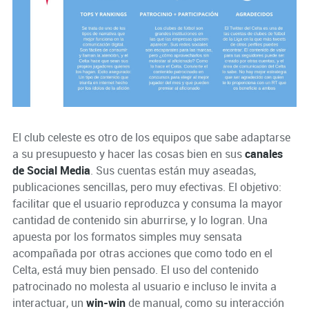
El club celeste es otro de los equipos que sabe adaptarse
a su presupuesto y hacer las cosas bien en sus
canales
de Social Media
. Sus cuentas están muy aseadas,
publicaciones sencillas, pero muy efectivas. El objetivo:
facilitar que el usuario reproduzca y consuma la mayor
cantidad de contenido sin aburrirse, y lo logran. Una
apuesta por los formatos simples muy sensata
acompañada por otras acciones que como todo en el
Celta, está muy bien pensado. El uso del contenido
patrocinado no molesta al usuario e incluso le invita a
interactuar, un
win-win
de manual, como su interacción