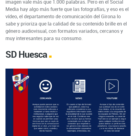
imagen vale más que 1.000 palabras. Pero en el Social
Media hay algo más fuerte que las fotografías, y eso es el
vídeo, el departamento de comunicación del Girona lo
sabe y prioriza que la calidad de su contenido brille en el
género audiovisual, con formatos variados, cercanos y
muy interesantes para su consumo.
SD Huesca