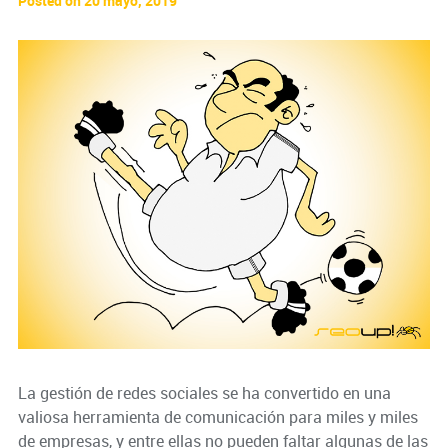
Posted on 20 mayo, 2019
La gestión de redes sociales se ha convertido en una
valiosa herramienta de comunicación para miles y miles
de empresas, y entre ellas no pueden faltar algunas de las