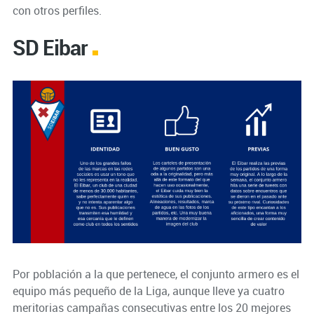
con otros perfiles.
SD Eibar
Por población a la que pertenece, el conjunto armero es el
equipo más pequeño de la Liga, aunque lleve ya cuatro
meritorias campañas consecutivas entre los 20 mejores