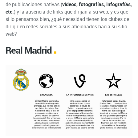
de publicaciones nativas (
vídeos, fotografías, infografías,
etc.
) y la ausencia de links que dirijan a su web, y es que
si lo pensamos bien, ¿qué necesidad tienen los clubes de
dirigir en redes sociales a sus aficionados hacia su sitio
web?
Real Madrid