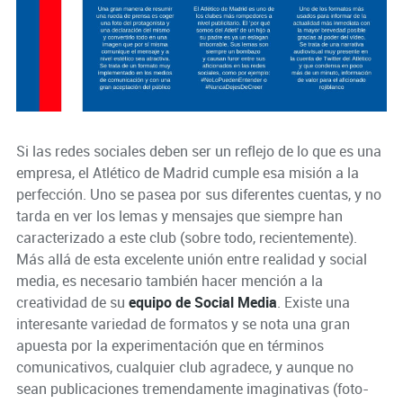
Si las redes sociales deben ser un reflejo de lo que es una
empresa, el Atlético de Madrid cumple esa misión a la
perfección. Uno se pasea por sus diferentes cuentas, y no
tarda en ver los lemas y mensajes que siempre han
caracterizado a este club (sobre todo, recientemente).
Más allá de esta excelente unión entre realidad y social
media, es necesario también hacer mención a la
creatividad de su
equipo de Social Media
. Existe una
interesante variedad de formatos y se nota una gran
apuesta por la experimentación que en términos
comunicativos, cualquier club agradece, y aunque no
sean publicaciones tremendamente imaginativas (foto-