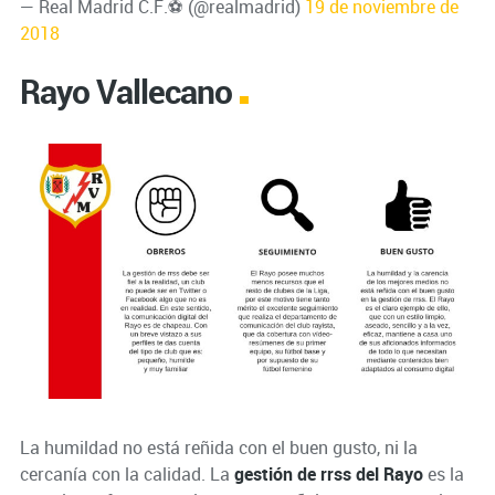
— Real Madrid C.F.⚽ (@realmadrid)
19 de noviembre de
2018
Rayo Vallecano
La humildad no está reñida con el buen gusto, ni la
cercanía con la calidad. La
gestión de rrss del Rayo
es la