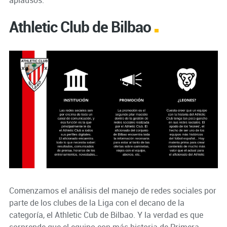
aplausos.
Athletic Club de Bilbao
Comenzamos el análisis del manejo de redes sociales por
parte de los clubes de la Liga con el decano de la
categoría, el Athletic Cub de Bilbao. Y la verdad es que