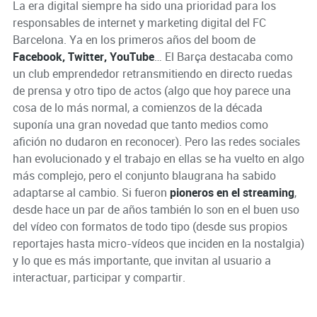
La era digital siempre ha sido una prioridad para los
responsables de internet y marketing digital del FC
Barcelona. Ya en los primeros años del boom de
Facebook, Twitter, YouTube
… El Barça destacaba como
un club emprendedor retransmitiendo en directo ruedas
de prensa y otro tipo de actos (algo que hoy parece una
cosa de lo más normal, a comienzos de la década
suponía una gran novedad que tanto medios como
afición no dudaron en reconocer). Pero las redes sociales
han evolucionado y el trabajo en ellas se ha vuelto en algo
más complejo, pero el conjunto blaugrana ha sabido
adaptarse al cambio. Si fueron
pioneros en el streaming
,
desde hace un par de años también lo son en el buen uso
del vídeo con formatos de todo tipo (desde sus propios
reportajes hasta micro-vídeos que inciden en la nostalgia)
y lo que es más importante, que invitan al usuario a
interactuar, participar y compartir.