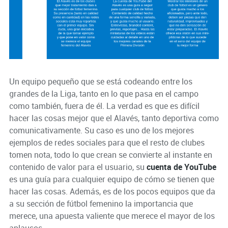
Un equipo pequeño que se está codeando entre los
grandes de la Liga, tanto en lo que pasa en el campo
como también, fuera de él. La verdad es que es difícil
hacer las cosas mejor que el Alavés, tanto deportiva como
comunicativamente. Su caso es uno de los mejores
ejemplos de redes sociales para que el resto de clubes
tomen nota, todo lo que crean se convierte al instante en
contenido de valor para el usuario, su
cuenta de YouTube
es una guía para cualquier equipo de cómo se tienen que
hacer las cosas. Además, es de los pocos equipos que da
a su sección de fútbol femenino la importancia que
merece, una apuesta valiente que merece el mayor de los