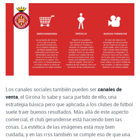
Los canales sociales también pueden ser
canales de
venta
, el Girona lo sabe y saca partido de ello, una
estrategia básica pero que aplicada a los clubes de fútbol
suele traer buenos resultados. Más allá de este aspecto
comercial, el club gerundense está haciendo bien las
cosas. La estética de las imágenes está muy bien
cuidada, y en las rrss también se cumple eso de que una