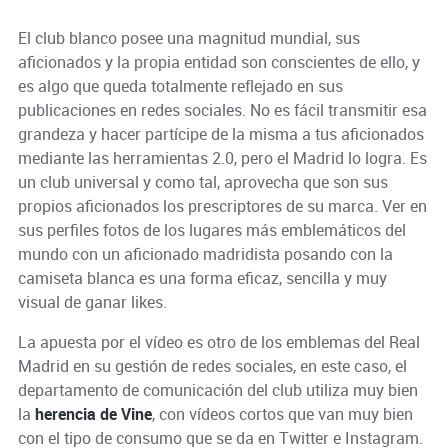
El club blanco posee una magnitud mundial, sus
aficionados y la propia entidad son conscientes de ello, y
es algo que queda totalmente reflejado en sus
publicaciones en redes sociales. No es fácil transmitir esa
grandeza y hacer partícipe de la misma a tus aficionados
mediante las herramientas 2.0, pero el Madrid lo logra. Es
un club universal y como tal, aprovecha que son sus
propios aficionados los prescriptores de su marca. Ver en
sus perfiles fotos de los lugares más emblemáticos del
mundo con un aficionado madridista posando con la
camiseta blanca es una forma eficaz, sencilla y muy
visual de ganar likes.
La apuesta por el vídeo es otro de los emblemas del Real
Madrid en su gestión de redes sociales, en este caso, el
departamento de comunicación del club utiliza muy bien
la
herencia de Vine
, con vídeos cortos que van muy bien
con el tipo de consumo que se da en Twitter e Instagram.