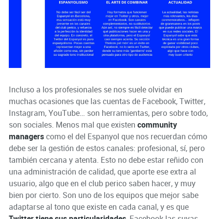
Incluso a los profesionales se nos suele olvidar en
muchas ocasiones que las cuentas de Facebook, Twitter,
Instagram, YouTube… son herramientas, pero sobre todo,
son sociales. Menos mal que existen
community
managers
como el del Espanyol que nos recuerdan cómo
debe ser la gestión de estos canales: profesional, sí, pero
también cercana y atenta. Esto no debe estar reñido con
una administración de calidad, que aporte ese extra al
usuario, algo que en el club perico saben hacer, y muy
bien por cierto. Son uno de los equipos que mejor sabe
adaptarse al tono que existe en cada canal, y es que
Twitter tiene sus particularidades
, Facebook las suyas