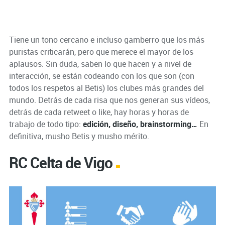
Tiene un tono cercano e incluso gamberro que los más
puristas criticarán, pero que merece el mayor de los
aplausos. Sin duda, saben lo que hacen y a nivel de
interacción, se están codeando con los que son (con
todos los respetos al Betis) los clubes más grandes del
mundo. Detrás de cada risa que nos generan sus vídeos,
detrás de cada retweet o like, hay horas y horas de
trabajo de todo tipo:
edición, diseño, brainstorming…
En
definitiva, musho Betis y musho mérito.
RC Celta de Vigo