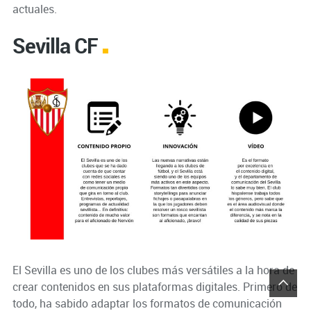
actuales.
Sevilla CF
El Sevilla es uno de los clubes más versátiles a la hora de
crear contenidos en sus plataformas digitales. Primero de
todo, ha sabido adaptar los formatos de comunicación