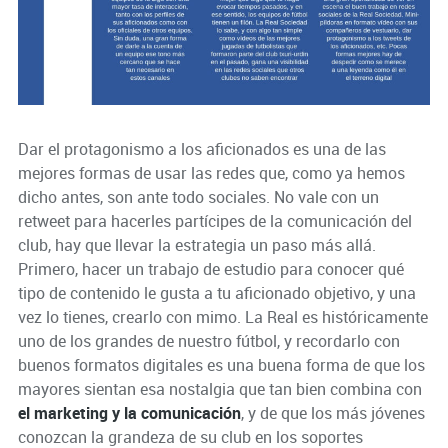
Dar el protagonismo a los aficionados es una de las
mejores formas de usar las redes que, como ya hemos
dicho antes, son ante todo sociales. No vale con un
retweet para hacerles partícipes de la comunicación del
club, hay que llevar la estrategia un paso más allá.
Primero, hacer un trabajo de estudio para conocer qué
tipo de contenido le gusta a tu aficionado objetivo, y una
vez lo tienes, crearlo con mimo. La Real es históricamente
uno de los grandes de nuestro fútbol, y recordarlo con
buenos formatos digitales es una buena forma de que los
mayores sientan esa nostalgia que tan bien combina con
el marketing y la comunicación
, y de que los más jóvenes
conozcan la grandeza de su club en los soportes