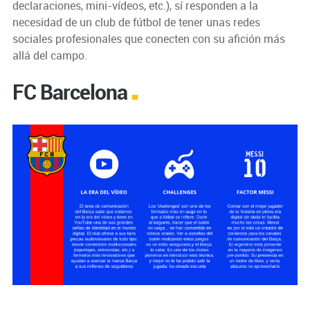
declaraciones, mini-vídeos, etc.), sí responden a la
necesidad de un club de fútbol de tener unas redes
sociales profesionales que conecten con su afición más
allá del campo.
FC Barcelona