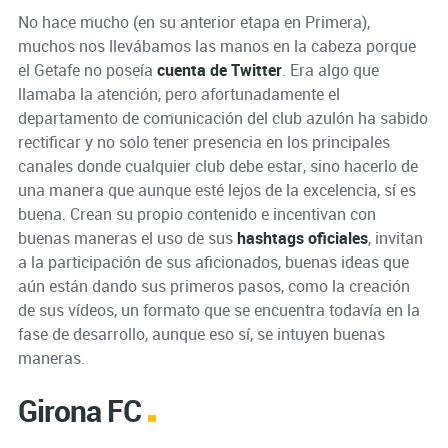
No hace mucho (en su anterior etapa en Primera),
muchos nos llevábamos las manos en la cabeza porque
el Getafe no poseía
cuenta de Twitter
. Era algo que
llamaba la atención, pero afortunadamente el
departamento de comunicación del club azulón ha sabido
rectificar y no solo tener presencia en los principales
canales donde cualquier club debe estar, sino hacerlo de
una manera que aunque esté lejos de la excelencia, sí es
buena. Crean su propio contenido e incentivan con
buenas maneras el uso de sus
hashtags oficiales
, invitan
a la participación de sus aficionados, buenas ideas que
aún están dando sus primeros pasos, como la creación
de sus vídeos, un formato que se encuentra todavía en la
fase de desarrollo, aunque eso sí, se intuyen buenas
maneras.
Girona FC