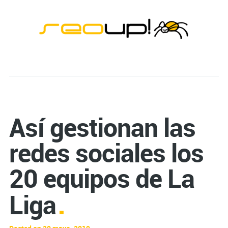
Así gestionan las
redes sociales los
20 equipos de La
Liga