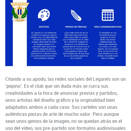
Citando a su apodo, las redes sociales del Leganés son un
‘pepino’. Es el club que sin duda más se curra sus
creatividades a la hora de anunciar previas y partidos,
unos artistas del diseño gráfico y la originalidad bien
adaptados ambos a cada caso. Sus carteles son unas
auténticas piezas de arte de mucho valor. Pero aunque
sean unos genios de la imagen, no se quedan atrás en el
uso del vídeo, sus pre-partido son formatos audiovisuales