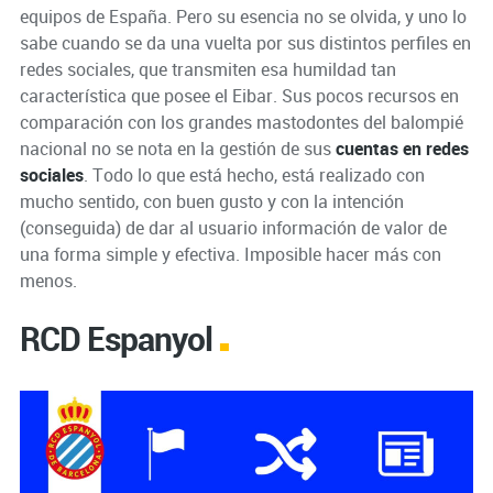
equipos de España. Pero su esencia no se olvida, y uno lo
sabe cuando se da una vuelta por sus distintos perfiles en
redes sociales, que transmiten esa humildad tan
característica que posee el Eibar. Sus pocos recursos en
comparación con los grandes mastodontes del balompié
nacional no se nota en la gestión de sus
cuentas en redes
sociales
. Todo lo que está hecho, está realizado con
mucho sentido, con buen gusto y con la intención
(conseguida) de dar al usuario información de valor de
una forma simple y efectiva. Imposible hacer más con
menos.
RCD Espanyol