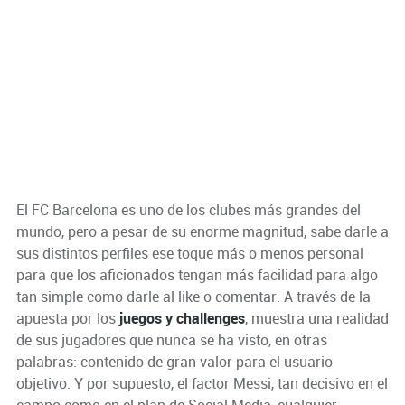
El FC Barcelona es uno de los clubes más grandes del
mundo, pero a pesar de su enorme magnitud, sabe darle a
sus distintos perfiles ese toque más o menos personal
para que los aficionados tengan más facilidad para algo
tan simple como darle al like o comentar. A través de la
apuesta por los
juegos y challenges
, muestra una realidad
de sus jugadores que nunca se ha visto, en otras
palabras: contenido de gran valor para el usuario
objetivo. Y por supuesto, el factor Messi, tan decisivo en el
campo como en el plan de Social Media, cualquier