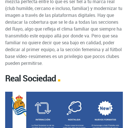
mezcla perfecta entre lo que es ser fiel a tu marca real
(club humilde, cercano e incluso, familiar) y modernizar tu
imagen a través de las plataformas digitales. Hay que
destacar la cobertura que se le da a todas las secciones
del Rayo, algo que refleja el clima familiar que siempre ha
transmitido este equipo allá por donde va. Pero que sea
familiar no quiere decir que sea bajo en calidad, poder
dedicar al primer equipo, a la sección femenina y al fútbol
base vídeo-resúmenes es un privilegio que pocos clubes
pueden permitirse.
Real Sociedad