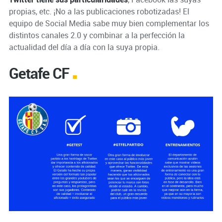
propias, etc. ¡No a las publicaciones robotizadas! El
equipo de Social Media sabe muy bien complementar los
distintos canales 2.0 y combinar a la perfección la
actualidad del día a día con la suya propia.
Getafe CF