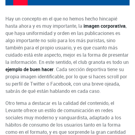
Hay un concepto en el que no hemos hecho hincapié
hasta ahora y es muy importante, la
imagen corporativa
,
que haya uniformidad y orden en las publicaciones es
algo importante no solo para los más puristas, sino
también para el propio usuario, y es que cuanto más
cuidado está este aspecto, mejor es la forma de presentar
la información. En este sentido, el club granota es todo un
ejemplo de buen hacer
. Cada sección deportiva tiene su
propia imagen identificable, por lo que si haces scroll por
su perfil de Twitter o Facebook, con una breve ojeada,
sabrás de qué están hablando en cada caso.
Otro tema a destacar es la calidad del contenido, el
Levante ofrece un estilo de comunicación en redes
sociales muy moderno y vanguardista, adaptado a los
hábitos de consumo de los usuarios tanto en la forma
como en el formato, y es que sorprende la gran cantidad