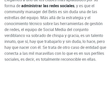
forma de
administrar las redes sociales
, y es que el
community manager del Betis es sin duda una de las
estrellas del equipo. Más allá de la estrategia y el
conocimiento técnico sobre las herramientas de gestión
de redes, el equipo de Social Media del conjunto
verdiblanco va sobrado de chispa y gracia, es un talento
innato, que sí, hay que trabajarlo y sin duda, lo hace, pero
hay que nacer con él. Se trata de otro caso de entidad que
conecta a las mil maravillas con lo que es en sus perfiles
sociales, es decir, es totalmente reconocible en ellas.