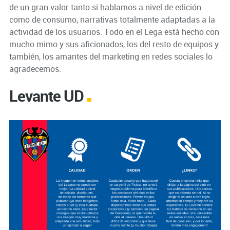
de un gran valor tanto si hablamos a nivel de edición
como de consumo, narrativas totalmente adaptadas a la
actividad de los usuarios. Todo en el Lega está hecho con
mucho mimo y sus aficionados, los del resto de equipos y
también, los amantes del marketing en redes sociales lo
agradecemos.
Levante UD