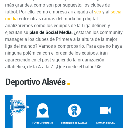
más grandes, como son por supuesto, los clubes de
fútbol. Por ello, como empresa arraigada al
seo
y al
social
media
entre otras ramas del marketing digital,
analizaremos cómo los equipos de la Liga definen y
ejecutan su
plan de Social Media
, ¿estarán los community
manager a los clubes de Primera a la altura de la mejor
liga del mundo? Vamos a comprobarlo. Para que no haya
ninguna polémica con el orden de los equipos, irán
apareciendo en el post siguiendo la organización
alfabética, de la A a la Z. ¡Que ruede el balón! ⚽
Deportivo Alavés