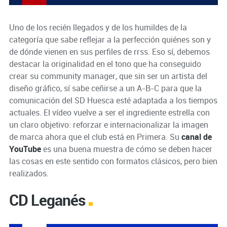
Uno de los recién llegados y de los humildes de la
categoría que sabe reflejar a la perfección quiénes son y
de dónde vienen en sus perfiles de rrss. Eso sí, debemos
destacar la originalidad en el tono que ha conseguido
crear su community manager, que sin ser un artista del
diseño gráfico, sí sabe ceñirse a un A-B-C para que la
comunicación del SD Huesca esté adaptada a los tiempos
actuales. El vídeo vuelve a ser el ingrediente estrella con
un claro objetivo: reforzar e internacionalizar la imagen
de marca ahora que el club está en Primera. Su
canal de
YouTube
es una buena muestra de cómo se deben hacer
las cosas en este sentido con formatos clásicos, pero bien
realizados.
CD Leganés