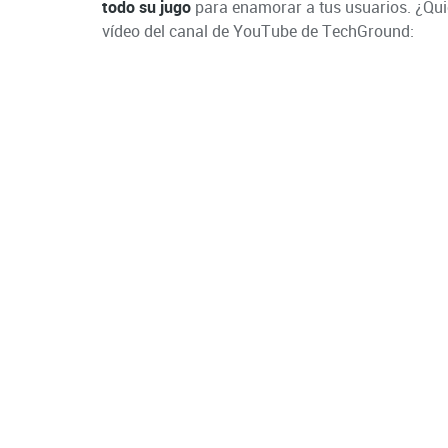
todo su jugo
para enamorar a tus usuarios. ¿Quie
vídeo del canal de YouTube de TechGround: