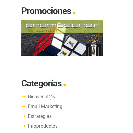
Promociones
Categorías
Bienvenid@s
Email Marketing
Estrategias
Infoproductos