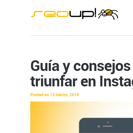
Guía y consejos 
triunfar en Inst
Posted on 12 marzo, 2018