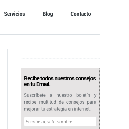
Servicios
Blog
Contacto
Recibe todos nuestros consejos
en tu Email.
Suscríbete a nuestro boletín y
recibe multitud de consejos para
mejorar tu estrategia en internet.