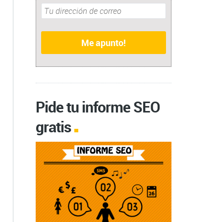
Pide tu informe SEO
gratis