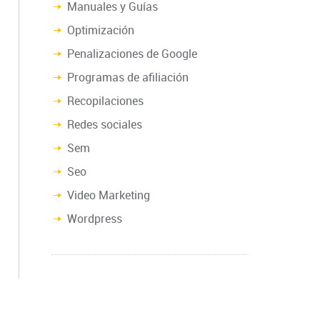
Manuales y Guías
Optimización
Penalizaciones de Google
Programas de afiliación
Recopilaciones
Redes sociales
Sem
Seo
Video Marketing
Wordpress