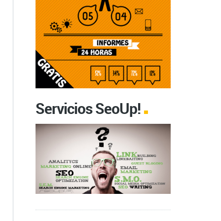
Servicios SeoUp!