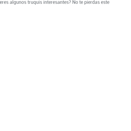
res algunos truquis interesantes? No te pierdas este