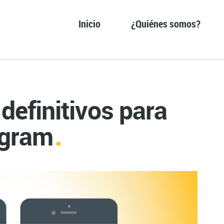
Inicio
¿Quiénes somos?
definitivos para
agram