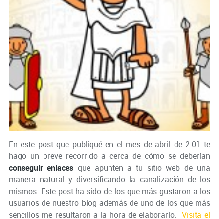
En este post que publiqué en el mes de abril de 2.01 te
hago un breve recorrido a cerca de cómo se deberían
conseguir enlaces
que apunten a tu sitio web de una
manera natural y diversificando la canalización de los
mismos. Este post ha sido de los que más gustaron a los
usuarios de nuestro blog además de uno de los que más
sencillos me resultaron a la hora de elaborarlo.
Visita el