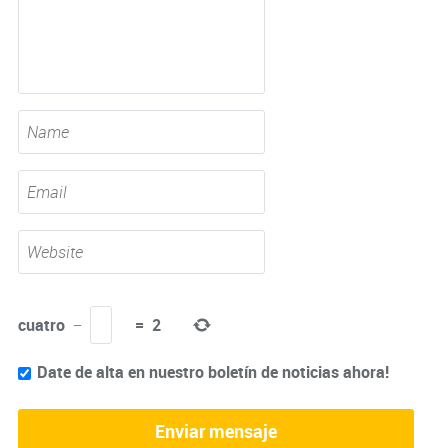
cuatro
−
=
2
Date de alta en nuestro boletín de noticias ahora!