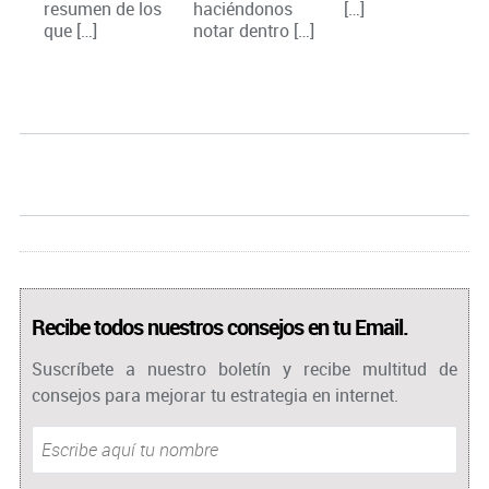
resumen de los
haciéndonos
[…]
que […]
notar dentro […]
Recibe todos nuestros consejos en tu Email.
Suscríbete a nuestro boletín y recibe multitud de
consejos para mejorar tu estrategia en internet.