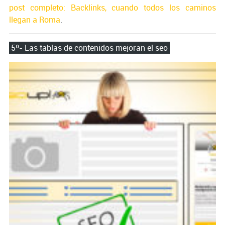
post completo: Backlinks, cuando todos los caminos
llegan a Roma
.
5º- Las tablas de contenidos mejoran el seo