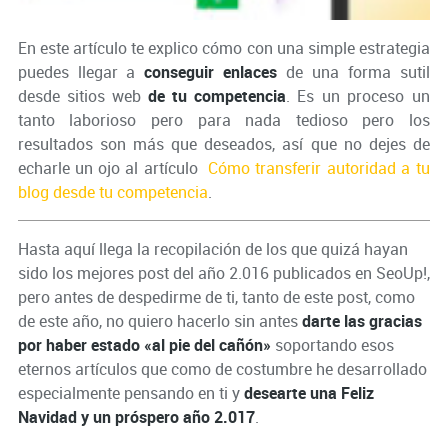
En este artículo te explico cómo con una simple estrategia
puedes llegar a
conseguir enlaces
de una forma sutil
desde sitios web
de tu competencia
. Es un proceso un
tanto laborioso pero para nada tedioso pero los
resultados son más que deseados, así que no dejes de
echarle un ojo al artículo
Cómo transferir autoridad a tu
blog desde tu competencia
.
Hasta aquí llega la recopilación de los que quizá hayan
sido los mejores post del año 2.016 publicados en SeoUp!,
pero antes de despedirme de ti, tanto de este post, como
de este año, no quiero hacerlo sin antes
darte las gracias
por haber estado «al pie del cañón»
soportando esos
eternos artículos que como de costumbre he desarrollado
especialmente pensando en ti y
desearte una Feliz
Navidad y un próspero año 2.017
.