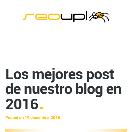
Los mejores post
de nuestro blog en
2016
Posted on 19 diciembre, 2016