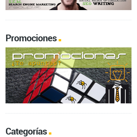
Promociones
Categorías