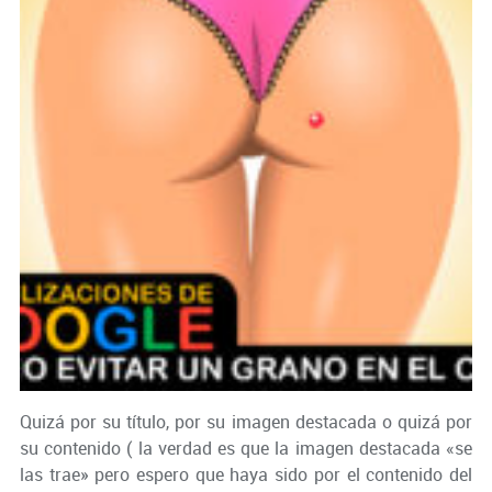
Quizá por su título, por su imagen destacada o quizá por
su contenido ( la verdad es que la imagen destacada «se
las trae» pero espero que haya sido por el contenido del