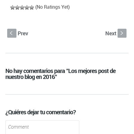
(No Ratings Yet)
Prev
Next
S
s
No hay comentarios para "Los mejores post de
nuestro blog en 2016"
¿Quiéres dejar tu comentario?