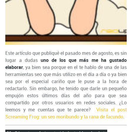
Este artículo que publiqué el pasado mes de agosto, es sin
lugar a dudas
uno de los que más me ha gustado
elaborar
, ya bien sea porque en el te hablo de una de las
herramientas seo que más utilizo en el día a día o ya bien
sea por el especial cariño que le puse a la hora de
redactarlo. Sin embargo, he tenido que darle un pequeño
empujón estos últimos días del año para que sea
compartido por otros usuarios en redes sociales. ¿Lo
leemos y me cuentas que te parece?
Visita el post
Screaming Frog: un seo moribundo y la rana de facundo
.