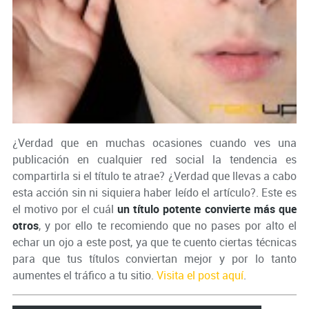
¿Verdad que en muchas ocasiones cuando ves una
publicación en cualquier red social la tendencia es
compartirla si el título te atrae? ¿Verdad que llevas a cabo
esta acción sin ni siquiera haber leído el artículo?. Este es
el motivo por el cuál
un título potente convierte más que
otros
, y por ello te recomiendo que no pases por alto el
echar un ojo a este post, ya que te cuento ciertas técnicas
para que tus títulos conviertan mejor y por lo tanto
aumentes el tráfico a tu sitio.
Visita el post aquí
.