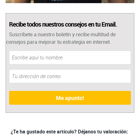
Recibe todos nuestros consejos en tu Email.
Suscríbete a nuestro boletín y recibe multitud de
consejos para mejorar tu estrategia en internet.
¿Te ha gustado este artículo? Déjanos tu valoración: