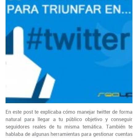
En este post te explicaba cómo manejar twitter de forma
natural para llegar a tu público objetivo y conseguir
seguidores reales de tu misma temática. También te
hablaba de algunas herramientas para gestionar cuentas