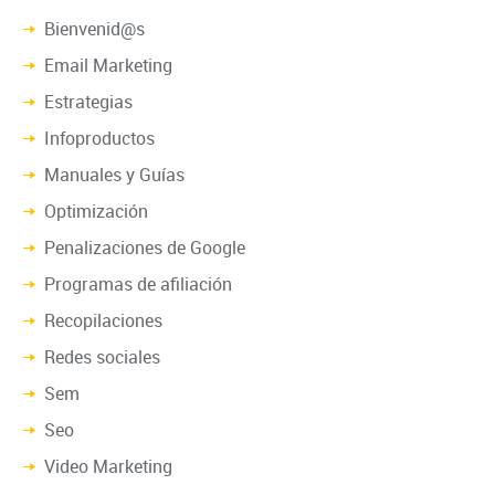
Bienvenid@s
Email Marketing
Estrategias
Infoproductos
Manuales y Guías
Optimización
Penalizaciones de Google
Programas de afiliación
Recopilaciones
Redes sociales
Sem
Seo
Video Marketing